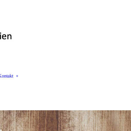
Kontakt