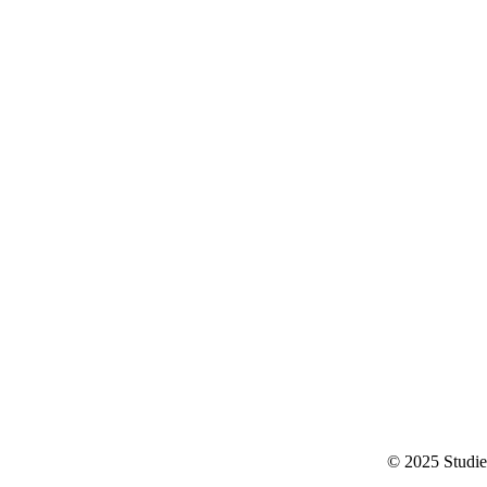
© 2025 Studie