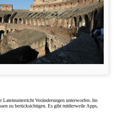
r Lateinunterricht Veränderungen unterworfen. Im
en zu berücksichtigen. Es gibt mittlerweile Apps,