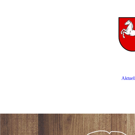
Aktuel