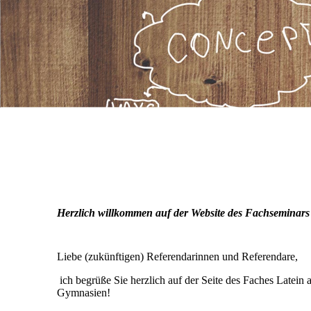
Herzlich willkommen auf der Website des Fachseminars
Liebe (zukünftigen) Referendarinnen und Referendare,
ich begrüße Sie herzlich auf der Seite des Faches Latei
Gymnasien!