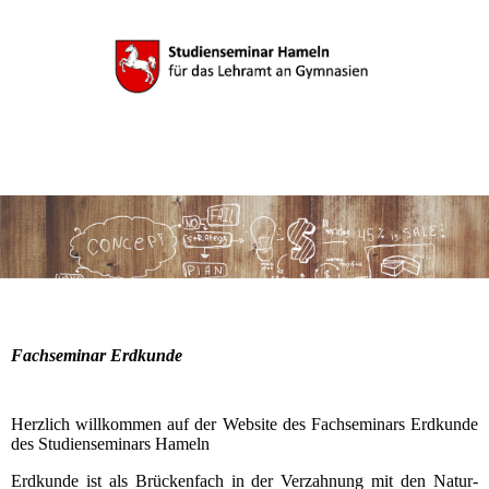
Fachseminar Erdkunde
Herzlich willkommen auf der Website des Fachseminars Erdkunde
des Studienseminars Hameln
Erdkunde ist als Brückenfach in der Verzahnung mit den Natur-