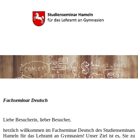
Fachseminar Deutsch
Liebe Besucherin, lieber Besucher,
herzlich willkommen im Fachseminar Deutsch des Studienseminars
Hameln für das Lehramt an Gymnasien! Unser Ziel ist es, Sie zu