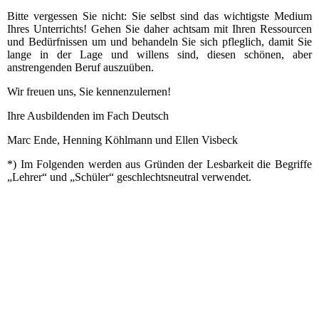
Bitte vergessen Sie nicht: Sie selbst sind das wichtigste Medium
Ihres Unterrichts! Gehen Sie daher achtsam mit Ihren Ressourcen
und Bedürfnissen um und behandeln Sie sich pfleglich, damit Sie
lange in der Lage und willens sind, diesen schönen, aber
anstrengenden Beruf auszuüben.
Wir freuen uns, Sie kennenzulernen!
Ihre Ausbildenden im Fach Deutsch
Marc Ende, Henning Köhlmann und Ellen Visbeck
*) Im Folgenden werden aus Gründen der Lesbarkeit die Begriffe
„Lehrer“ und „Schüler“ geschlechtsneutral verwendet.