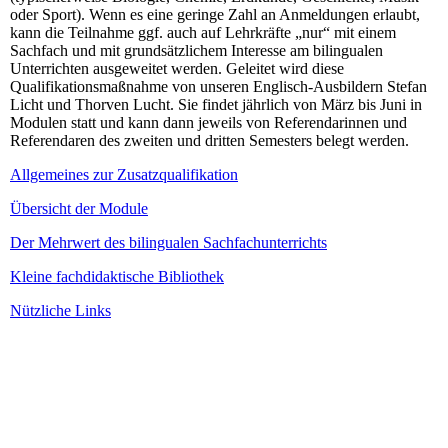
oder Sport). Wenn es eine geringe Zahl an Anmeldungen erlaubt,
kann die Teilnahme ggf. auch auf Lehrkräfte „nur“ mit einem
Sachfach und mit grundsätzlichem Interesse am bilingualen
Unterrichten ausgeweitet werden. Geleitet wird diese
Qualifikationsmaßnahme von unseren Englisch-Ausbildern Stefan
Licht und Thorven Lucht. Sie findet jährlich von März bis Juni in
Modulen statt und kann dann jeweils von Referendarinnen und
Referendaren des zweiten und dritten Semesters belegt werden.
Allgemeines zur Zusatzqualifikation
Übersicht der Module
Der Mehrwert des bilingualen Sachfachunterrichts
Kleine fachdidaktische Bibliothek
Nützliche Links