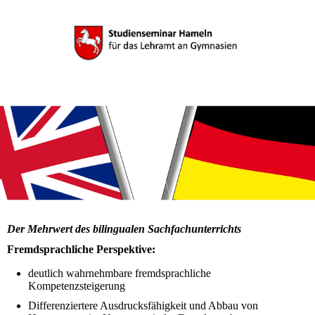
Der Mehrwert des bilingualen Sachfachunterrichts
Fremdsprachliche Perspektive:
deutlich wahrnehmbare fremdsprachliche
Kompetenzsteigerung
Differenziertere Ausdrucksfähigkeit und Abbau von