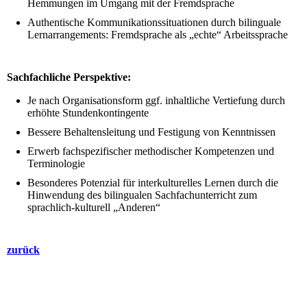
Hemmungen im Umgang mit der Fremdsprache
Authentische Kommunikationssituationen durch bilinguale
Lernarrangements: Fremdsprache als „echte“ Arbeitssprache
Sachfachliche Perspektive:
Je nach Organisationsform ggf. inhaltliche Vertiefung durch
erhöhte Stundenkontingente
Bessere Behaltensleitung und Festigung von Kenntnissen
Erwerb fachspezifischer methodischer Kompetenzen und
Terminologie
Besonderes Potenzial für interkulturelles Lernen durch die
Hinwendung des bilingualen Sachfachunterricht zum
sprachlich-kulturell „Anderen“
zurück